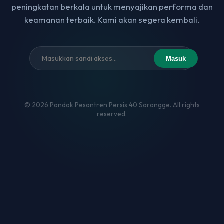
peningkatan berkala untuk menyajikan performa dan
keamanan terbaik. Kami akan segera kembali.
Masuk
© 2026 Pondok Pesantren Persis 40 Sarongge. All rights
reserved.