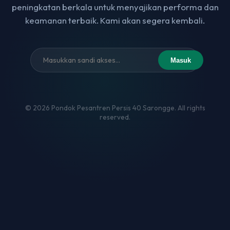
peningkatan berkala untuk menyajikan performa dan
keamanan terbaik. Kami akan segera kembali.
Masuk
© 2026 Pondok Pesantren Persis 40 Sarongge. All rights
reserved.